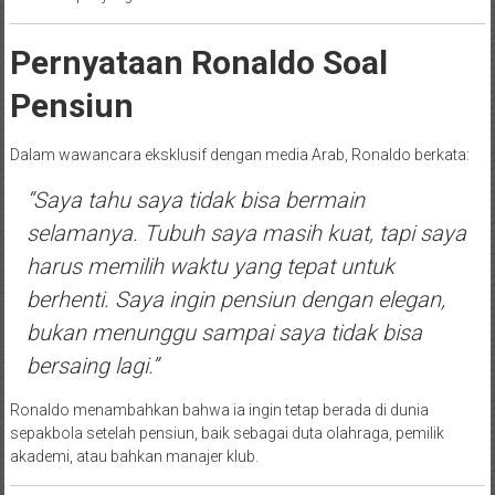
Pernyataan Ronaldo Soal
Pensiun
Dalam wawancara eksklusif dengan media Arab, Ronaldo berkata:
“Saya tahu saya tidak bisa bermain
selamanya. Tubuh saya masih kuat, tapi saya
harus memilih waktu yang tepat untuk
berhenti. Saya ingin pensiun dengan elegan,
bukan menunggu sampai saya tidak bisa
bersaing lagi.”
Ronaldo menambahkan bahwa ia ingin tetap berada di dunia
sepakbola setelah pensiun, baik sebagai duta olahraga, pemilik
akademi, atau bahkan manajer klub.