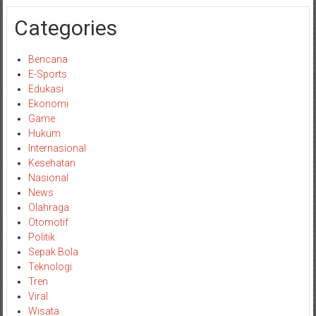
Categories
Bencana
E-Sports
Edukasi
Ekonomi
Game
Hukum
Internasional
Kesehatan
Nasional
News
Olahraga
Otomotif
Politik
Sepak Bola
Teknologi
Tren
Viral
Wisata