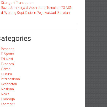
Ditangani Transparan
Razia Jam Kerja di Aceh Utara Temukan 73 ASN
di Warung Kopi, Disiplin Pegawai Jadi Sorotan
ategories
Bencana
E-Sports
Edukasi
Ekonomi
Game
Hukum
Internasional
Kesehatan
Nasional
News
Olahraga
Otomotif