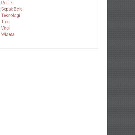
Politik
Sepak Bola
Teknologi
Tren
Viral
Wisata