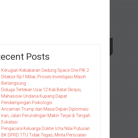
ecent Posts
Kerugian Kebakaran Gedung Space One PIK 2
Ditaksir Rp1 Miliar, Proses Investigasi Masih
Berlangsung
Diduga Tertekan Usai 12 Kali Batal Skripsi,
Mahasiswi Undana Kupang Dapat
Pendampingan Psikologis
Ancaman Trump dan Masa Depan Diplomasi
Iran, Jalan Perundingan Makin Terjal di Tengah
Eskalasi
Pengacara Keluarga Dokter Icha Nilai Putusan
BK DPRD TTU Tidak Tegas, Minta Persoalan