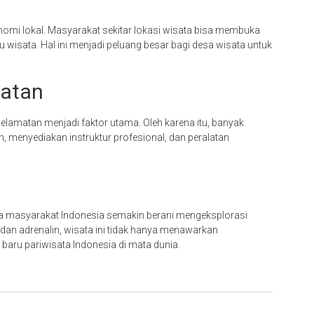
mi lokal. Masyarakat sekitar lokasi wisata bisa membuka
wisata. Hal ini menjadi peluang besar bagi desa wisata untuk
atan
eselamatan menjadi faktor utama. Oleh karena itu, banyak
, menyediakan instruktur profesional, dan peralatan
 masyarakat Indonesia semakin berani mengeksplorasi
an adrenalin, wisata ini tidak hanya menawarkan
 baru pariwisata Indonesia di mata dunia.