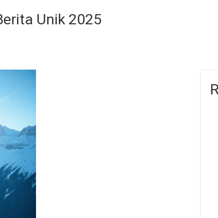
Berita Unik 2025
R